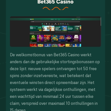
Bet365 Casino
De welkomstbonus van Bet365 Casino werkt
anders dan de gebruikelijke stortingsbonussen op
deze lijst: nieuwe spelers ontvangen tot 50 free
spins zonder inzetvereiste, wat betekent dat
eventuele winsten direct opneembaar zijn. Het
systeem werkt via dagelijkse onthullingen, met
een wachttijd van minimaal 24 uur tussen elke
claim, verspreid over maximaal 10 onthullingen in
15 dagen.