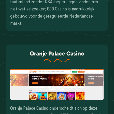
buitenland zonder KSA-beperkingen vinden hier
niet wat ze zoeken; 888 Casino is nadrukkelijk
gebouwd voor de gereguleerde Nederlandse
markt.
Oranje Palace Casino
Oranje Palace Casino onderscheidt zich op deze