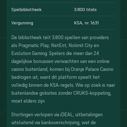
Spelbibliotheek
3.800 titels
Vergunning
KSA, nr. 1631
De bibliotheek telt 3.800 spellen van providers
als Pragmatic Play, NetEnt, Nolimit City en
Evolution Gaming. Spelers die meer dan 24
dagelijkse bonussen verwachten van een online
casino buitenland, komen bij Oranje Palace Casino
bedrogen uit, want dit platform speelt het
volledig binnen de KSA-regels. Wie op zoek is naar
buitenlandse goksites zonder CRUKS-koppeling,
moet elders zijn.
Stortingen verlopen via iDEAL, uitbetalingen
uitsluitend via bankoverschrijving, wat de