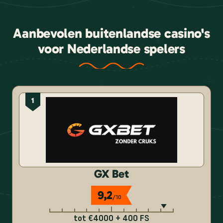
per transactie en opnames tot €20.000 per maand.
hoe onze testmethode werkt en wat verantwoord
Welkomstpakketten lopen op tot €3.000, cashback
spelen betekent buiten het Nederlandse stelsel.
Aanbevolen buitenlandse casino's
bereikt soms 25% en VIP-programma's kennen level-up
bonussen die je bij Nederlandse aanbieders niet
voor Nederlandse spelers
tegenkomt. Deze sites opereren buiten het Nederlandse
Cruks-systeem en vallen niet onder het toezicht van de
Kansspelautoriteit.
1
GX Bet
9,2
/10
tot €4000 + 400 FS