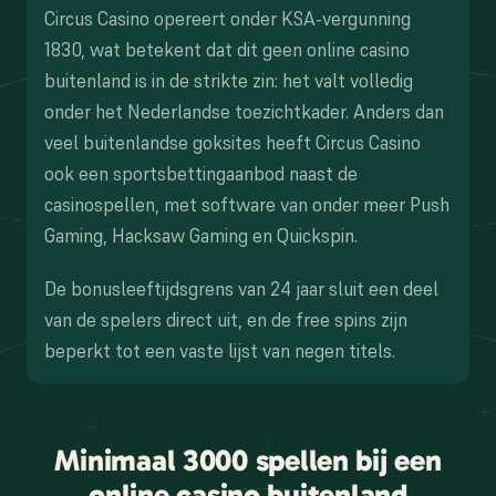
Circus Casino opereert onder KSA-vergunning
1830, wat betekent dat dit geen online casino
buitenland is in de strikte zin: het valt volledig
onder het Nederlandse toezichtkader. Anders dan
veel buitenlandse goksites heeft Circus Casino
ook een sportsbettingaanbod naast de
casinospellen, met software van onder meer Push
Gaming, Hacksaw Gaming en Quickspin.
De bonusleeftijdsgrens van 24 jaar sluit een deel
van de spelers direct uit, en de free spins zijn
beperkt tot een vaste lijst van negen titels.
Minimaal 3000 spellen bij een
online casino buitenland