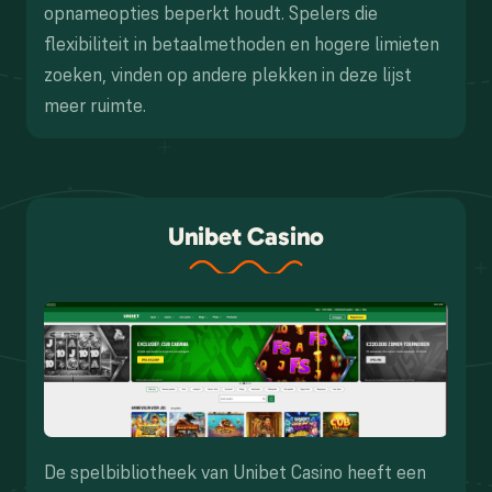
opnameopties beperkt houdt. Spelers die
flexibiliteit in betaalmethoden en hogere limieten
zoeken, vinden op andere plekken in deze lijst
meer ruimte.
Unibet Casino
De spelbibliotheek van Unibet Casino heeft een