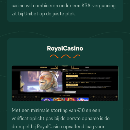
casino wil combineren onder een KSA-vergunning,
zit bij Unibet op de juiste plek.
RoyalCasino
Met een minimale storting van €10 en een
verificatieplicht pas bij de eerste opname is de
drempel bij RoyalCasino opvallend laag voor