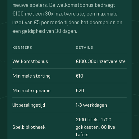
nieuwe spelers. De welkomstbonus bedraagt
€100 met een 30x inzetvereiste, een maximale
inzet van €5 per ronde tijdens het doorspelen en
een geldigheid van 30 dagen.
KENMERK
DETAILS
Welkomstbonus
€100, 30x inzetvereiste
Minimale storting
€10
Minimale opname
€20
Uitbetalingstijd
1-3 werkdagen
2100 titels, 1700
Spelbibliotheek
gokkasten, 80 live
tafels