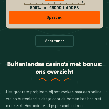
500% tot €8000 + 400 FS
Speel nu
Meer tonen
Buitenlandse casino's met bonus:
ons overzicht
Het grootste probleem bij het zoeken naar een online
casino buitenland is dat je door de bomen het bos niet
meer ziet. Hieronder vind je per aanbieder de